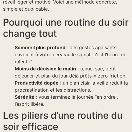
réveil léger et motivé. Voici une méthode concrète,
simple et duplicable.
Pourquoi une routine du soir
change tout
Sommeil plus profond
: des gestes apaisants
envoient à votre cerveau le signal “c’est l’heure de
ralentir”.
Moins de décision le matin
: tenue, sac, petit-
déjeuner et plan du jour déjà prêts = zéro friction.
Productivité dopée
: un plan clair la veille réduit la
procrastination et les distractions.
Sérénité
: vous terminez la journée “en ordre”,
l’esprit libéré.
Les piliers d’une routine du
soir efficace