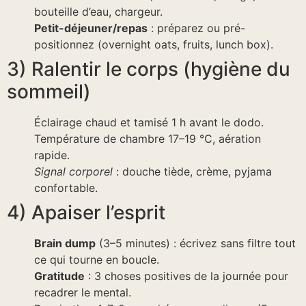
bouteille d’eau, chargeur.
Petit-déjeuner/repas
: préparez ou pré-
positionnez (overnight oats, fruits, lunch box).
3) Ralentir le corps (hygiène du
sommeil)
Éclairage chaud et tamisé 1 h avant le dodo.
Température de chambre 17–19 °C, aération
rapide.
Signal corporel
: douche tiède, crème, pyjama
confortable.
4) Apaiser l’esprit
Brain dump
(3–5 minutes) : écrivez sans filtre tout
ce qui tourne en boucle.
Gratitude
: 3 choses positives de la journée pour
recadrer le mental.