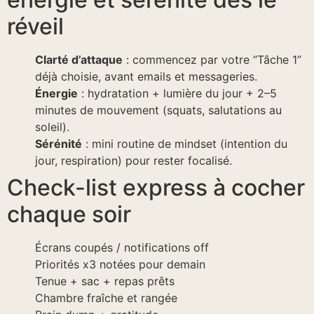
réveil
Clarté d’attaque
: commencez par votre “Tâche 1”
déjà choisie, avant emails et messageries.
Énergie
: hydratation + lumière du jour + 2–5
minutes de mouvement (squats, salutations au
soleil).
Sérénité
: mini routine de mindset (intention du
jour, respiration) pour rester focalisé.
Check-list express à cocher
chaque soir
Écrans coupés / notifications off
Priorités x3 notées pour demain
Tenue + sac + repas prêts
Chambre fraîche et rangée