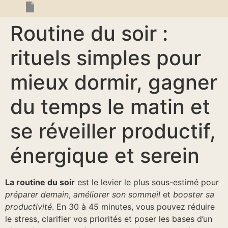
Routine du soir :
rituels simples pour
mieux dormir, gagner
du temps le matin et
se réveiller productif,
énergique et serein
La routine du soir
est le levier le plus sous-estimé pour
préparer demain
,
améliorer son sommeil
et
booster sa
productivité
. En 30 à 45 minutes, vous pouvez réduire
le stress, clarifier vos priorités et poser les bases d’un