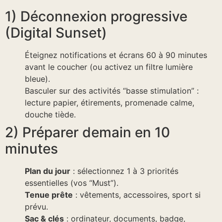
1) Déconnexion progressive
(Digital Sunset)
Éteignez notifications et écrans 60 à 90 minutes
avant le coucher (ou activez un filtre lumière
bleue).
Basculer sur des activités “basse stimulation” :
lecture papier, étirements, promenade calme,
douche tiède.
2) Préparer demain en 10
minutes
Plan du jour
: sélectionnez 1 à 3 priorités
essentielles (vos “Must”).
Tenue prête
: vêtements, accessoires, sport si
prévu.
Sac & clés
: ordinateur, documents, badge,