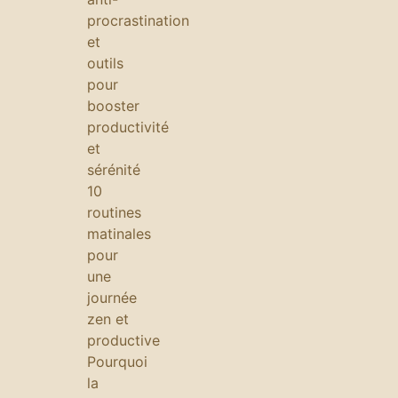
procrastination
et
outils
pour
booster
productivité
et
sérénité
10
routines
matinales
pour
une
journée
zen et
productive
Pourquoi
la