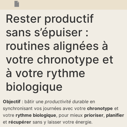
Rester productif
sans s’épuiser :
routines alignées à
votre chronotype et
à votre rythme
biologique
Objectif
: bâtir une
productivité durable
en
synchronisant vos journées avec votre
chronotype
et
votre
rythme biologique
, pour mieux
prioriser
,
planifier
et
récupérer
sans y laisser votre énergie.