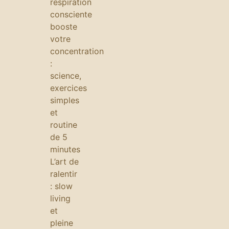
respiration
consciente
booste
votre
concentration
:
science,
exercices
simples
et
routine
de 5
minutes
L’art de
ralentir
: slow
living
et
pleine