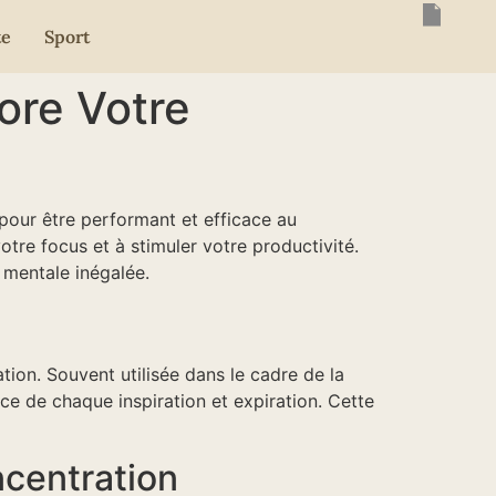
te
Sport
ore Votre
pour être performant et efficace au
otre focus et à stimuler votre productivité.
 mentale inégalée.
tion. Souvent utilisée dans le cadre de la
ce de chaque inspiration et expiration. Cette
ncentration