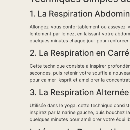
1. La Respiration Abdomin
Allongez-vous confortablement ou asseyez-vou
lentement par le nez, en laissant votre abdo
quelques minutes chaque jour pour renforcer 
2. La Respiration en Carré
Cette technique consiste à inspirer profondé
secondes, puis retenir votre souffle à nouve
pour calmer l’esprit et améliorer la concentrat
3. La Respiration Alternée
Utilisée dans le yoga, cette technique consist
inspirez par la narine gauche, puis bouchez l
quelques minutes pour améliorer votre équilib