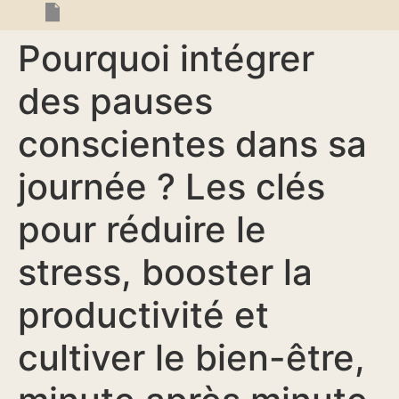
Pourquoi intégrer
des pauses
conscientes dans sa
journée ? Les clés
pour réduire le
stress, booster la
productivité et
cultiver le bien-être,