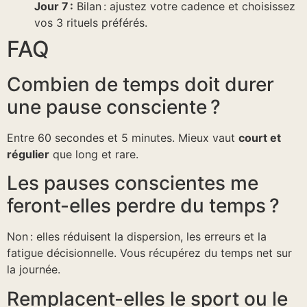
Jour 7 :
Bilan : ajustez votre cadence et choisissez
vos 3 rituels préférés.
FAQ
Combien de temps doit durer
une pause consciente ?
Entre 60 secondes et 5 minutes. Mieux vaut
court et
régulier
que long et rare.
Les pauses conscientes me
feront-elles perdre du temps ?
Non : elles réduisent la dispersion, les erreurs et la
fatigue décisionnelle. Vous récupérez du temps net sur
la journée.
Remplacent-elles le sport ou le