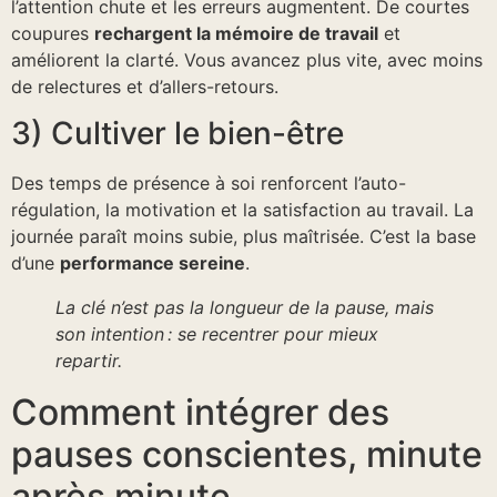
l’attention chute et les erreurs augmentent. De courtes
coupures
rechargent la mémoire de travail
et
améliorent la clarté. Vous avancez plus vite, avec moins
de relectures et d’allers-retours.
3) Cultiver le bien-être
Des temps de présence à soi renforcent l’auto-
régulation, la motivation et la satisfaction au travail. La
journée paraît moins subie, plus maîtrisée. C’est la base
d’une
performance sereine
.
La clé n’est pas la longueur de la pause, mais
son intention : se recentrer pour mieux
repartir.
Comment intégrer des
pauses conscientes, minute
après minute