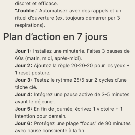
discret et efficace.
“J’oublie.”
Automatisez avec des rappels et un
rituel d’ouverture (ex. toujours démarrer par 3
respirations).
Plan d’action en 7 jours
Jour 1 :
Installez une minuterie. Faites 3 pauses de
60s (matin, midi, après-midi).
Jour 2 :
Ajoutez la règle 20-20-20 pour les yeux +
1 reset posture.
Jour 3 :
Testez le rythme 25/5 sur 2 cycles d’une
tâche clé.
Jour 4 :
Intégrez une pause active de 3–5 minutes
avant le déjeuner.
Jour 5 :
En fin de journée, écrivez 1 victoire + 1
intention pour demain.
Jour 6 :
Protégez une plage “focus” de 90 minutes
avec pause consciente à la fin.