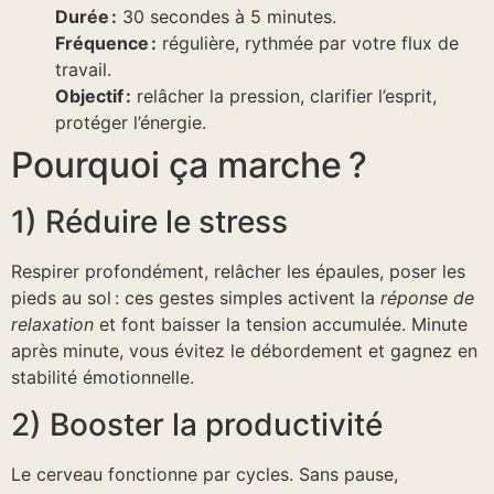
Durée :
30 secondes à 5 minutes.
Fréquence :
régulière, rythmée par votre flux de
travail.
Objectif :
relâcher la pression, clarifier l’esprit,
protéger l’énergie.
Pourquoi ça marche ?
1) Réduire le stress
Respirer profondément, relâcher les épaules, poser les
pieds au sol : ces gestes simples activent la
réponse de
relaxation
et font baisser la tension accumulée. Minute
après minute, vous évitez le débordement et gagnez en
stabilité émotionnelle.
2) Booster la productivité
Le cerveau fonctionne par cycles. Sans pause,