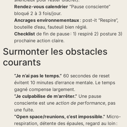
Rendez-vous calendrier
“Pause consciente”
bloqué 2 à 3 fois/jour.
Ancrages environnementaux
: post-it “Respire”,
bouteille d’eau, fauteuil bien réglé.
Checklist
de fin de pause : 1) respiré 2) posture 3)
prochaine action claire.
Surmonter les obstacles
courants
“Je n’ai pas le temps.”
60 secondes de reset
évitent 10 minutes d’errance mentale. Le temps
gagné compense largement.
“Je culpabilise de m’arrêter.”
Une pause
consciente est une
action de performance
, pas
une fuite.
“Open space/reunions, c’est impossible.”
Micro-
respiration, détente des épaules, regard au loin :