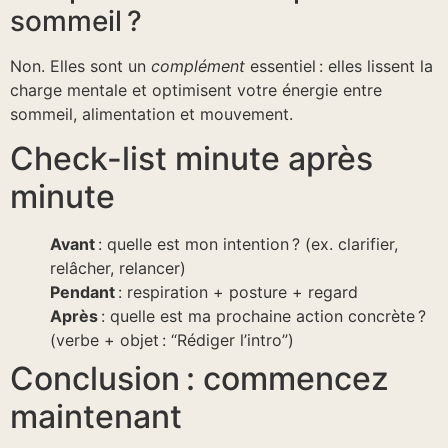
sommeil ?
Non. Elles sont un
complément
essentiel : elles lissent la
charge mentale et optimisent votre énergie entre
sommeil, alimentation et mouvement.
Check-list minute après
minute
Avant
: quelle est mon intention ? (ex. clarifier,
relâcher, relancer)
Pendant
: respiration + posture + regard
Après
: quelle est ma prochaine action concrète ?
(verbe + objet : “Rédiger l’intro”)
Conclusion : commencez
maintenant