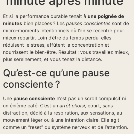
minute après minute
Et si la performance durable tenait à
une poignée de
minutes
bien placées ? Les
pauses conscientes
sont de
micro-moments intentionnels où l’on se recentre pour
mieux repartir. Loin d’être du temps perdu, elles
réduisent le stress, affûtent la concentration et
nourrissent le bien-être. Résultat : vous travaillez mieux,
plus sereinement, et vous tenez la distance.
Qu’est-ce qu’une pause
consciente ?
Une
pause consciente
n’est pas un scroll compulsif ni
un énième café. C’est un
arrêt choisi
, court, sans
distraction, dédié à la respiration, aux sensations, au
mouvement léger ou à une intention claire. Elle agit
comme un “reset” du système nerveux et de l’attention.