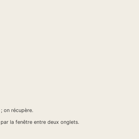
 ; on récupère.
par la fenêtre entre deux onglets.