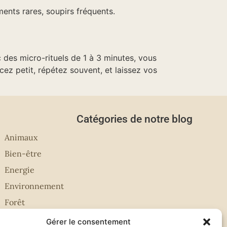
ents rares, soupirs fréquents.
c des micro-rituels de 1 à 3 minutes, vous
ez petit, répétez souvent, et laissez vos
Catégories de notre blog
Animaux
Bien-être
Energie
Environnement
Forêt
Gérer le consentement