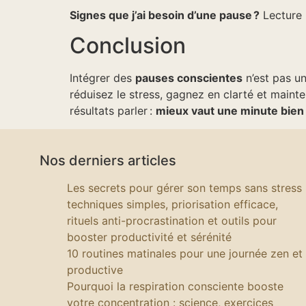
Signes que j’ai besoin d’une pause ?
Lecture 
Conclusion
Intégrer des
pauses conscientes
n’est pas un
réduisez le stress, gagnez en clarté et maint
résultats parler :
mieux vaut une minute bien p
Nos derniers articles
Les secrets pour gérer son temps sans stress 
techniques simples, priorisation efficace,
rituels anti-procrastination et outils pour
booster productivité et sérénité
10 routines matinales pour une journée zen et
productive
Pourquoi la respiration consciente booste
votre concentration : science, exercices