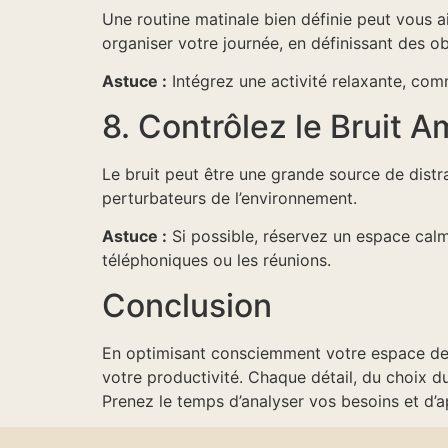
Une routine matinale bien définie peut vous 
organiser votre journée, en définissant des obje
Astuce :
Intégrez une activité relaxante, co
8. Contrôlez le Bruit A
Le bruit peut être une grande source de distr
perturbateurs de l’environnement.
Astuce :
Si possible, réservez un espace calm
téléphoniques ou les réunions.
Conclusion
En optimisant consciemment votre espace de t
votre productivité. Chaque détail, du choix du 
Prenez le temps d’analyser vos besoins et d’a