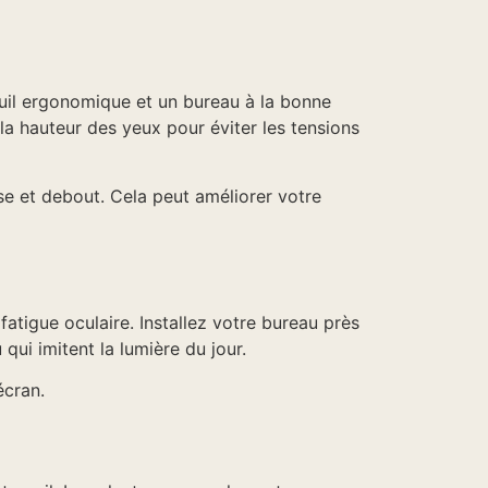
il ergonomique et un bureau à la bonne
la hauteur des yeux pour éviter les tensions
se et debout. Cela peut améliorer votre
 fatigue oculaire. Installez votre bureau près
qui imitent la lumière du jour.
écran.