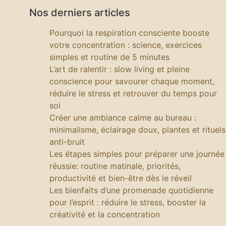
Nos derniers articles
Pourquoi la respiration consciente booste
votre concentration : science, exercices
simples et routine de 5 minutes
L’art de ralentir : slow living et pleine
conscience pour savourer chaque moment,
réduire le stress et retrouver du temps pour
soi
Créer une ambiance calme au bureau :
minimalisme, éclairage doux, plantes et rituels
anti-bruit
Les étapes simples pour préparer une journée
réussie: routine matinale, priorités,
productivité et bien-être dès le réveil
Les bienfaits d’une promenade quotidienne
pour l’esprit : réduire le stress, booster la
créativité et la concentration