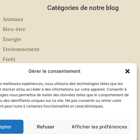
Catégories de notre blog
Animaux
Bien-être
Energie
Environnement
Forêt
Gérer le consentement
les meilleures expériences, nous utilisons des technologies telles que les
 stocker et/ou accéder à des informations sur votre appareil. Consentir à
ogies nous permettra de traiter des données telles que le comportement de
u des identifiants uniques sur ce site. Ne pas consentir ou retirer votre
 peut nuire à certaines fonctionnalités et caractéristiques.
epter
Refuser
Afficher les préférences