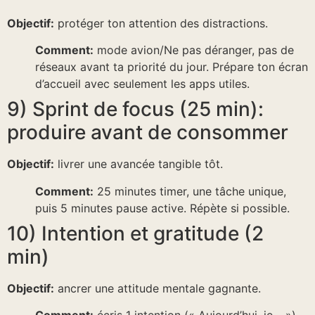
Objectif:
protéger ton attention des distractions.
Comment:
mode avion/Ne pas déranger, pas de
réseaux avant ta priorité du jour. Prépare ton écran
d’accueil avec seulement les apps utiles.
9) Sprint de focus (25 min):
produire avant de consommer
Objectif:
livrer une avancée tangible tôt.
Comment:
25 minutes timer, une tâche unique,
puis 5 minutes pause active. Répète si possible.
10) Intention et gratitude (2
min)
Objectif:
ancrer une attitude mentale gagnante.