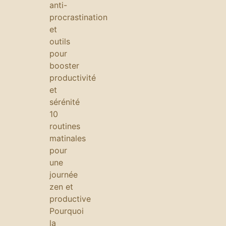
anti-
procrastination
et
outils
pour
booster
productivité
et
sérénité
10
routines
matinales
pour
une
journée
zen et
productive
Pourquoi
la