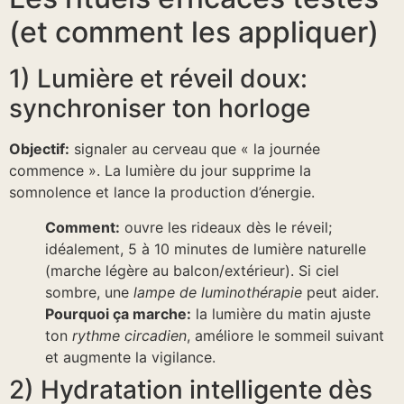
(et comment les appliquer)
1) Lumière et réveil doux:
synchroniser ton horloge
Objectif:
signaler au cerveau que « la journée
commence ». La lumière du jour supprime la
somnolence et lance la production d’énergie.
Comment:
ouvre les rideaux dès le réveil;
idéalement, 5 à 10 minutes de lumière naturelle
(marche légère au balcon/extérieur). Si ciel
sombre, une
lampe de luminothérapie
peut aider.
Pourquoi ça marche:
la lumière du matin ajuste
ton
rythme circadien
, améliore le sommeil suivant
et augmente la vigilance.
2) Hydratation intelligente dès