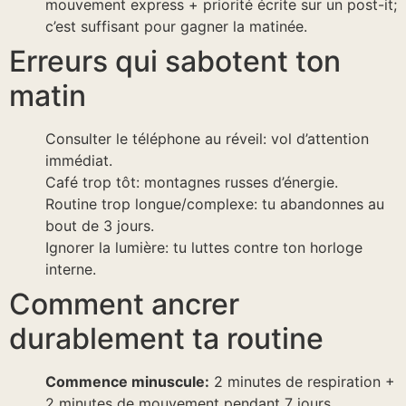
mouvement express + priorité écrite sur un post-it;
c’est suffisant pour gagner la matinée.
Erreurs qui sabotent ton
matin
Consulter le téléphone au réveil: vol d’attention
immédiat.
Café trop tôt: montagnes russes d’énergie.
Routine trop longue/complexe: tu abandonnes au
bout de 3 jours.
Ignorer la lumière: tu luttes contre ton horloge
interne.
Comment ancrer
durablement ta routine
Commence minuscule:
2 minutes de respiration +
2 minutes de mouvement pendant 7 jours.