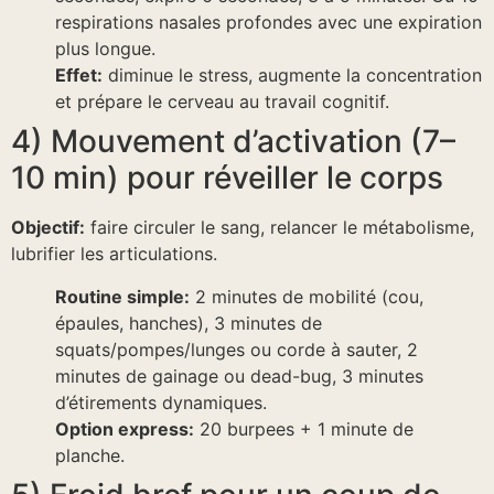
respirations nasales profondes avec une expiration
plus longue.
Effet:
diminue le stress, augmente la concentration
et prépare le cerveau au travail cognitif.
4) Mouvement d’activation (7–
10 min) pour réveiller le corps
Objectif:
faire circuler le sang, relancer le métabolisme,
lubrifier les articulations.
Routine simple:
2 minutes de mobilité (cou,
épaules, hanches), 3 minutes de
squats/pompes/lunges ou corde à sauter, 2
minutes de gainage ou dead-bug, 3 minutes
d’étirements dynamiques.
Option express:
20 burpees + 1 minute de
planche.