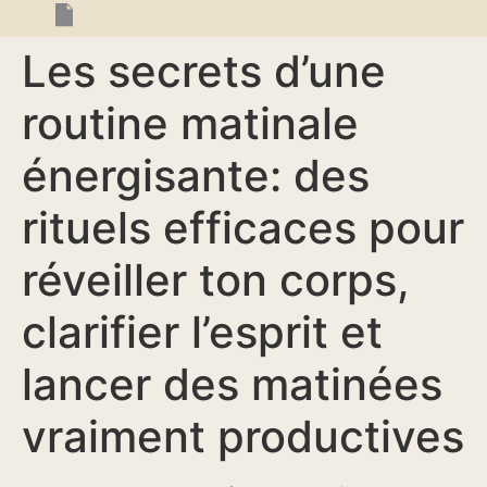
Les secrets d’une
routine matinale
énergisante: des
rituels efficaces pour
réveiller ton corps,
clarifier l’esprit et
lancer des matinées
vraiment productives