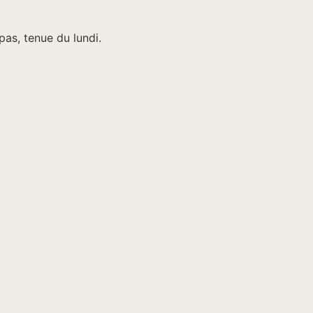
pas, tenue du lundi.