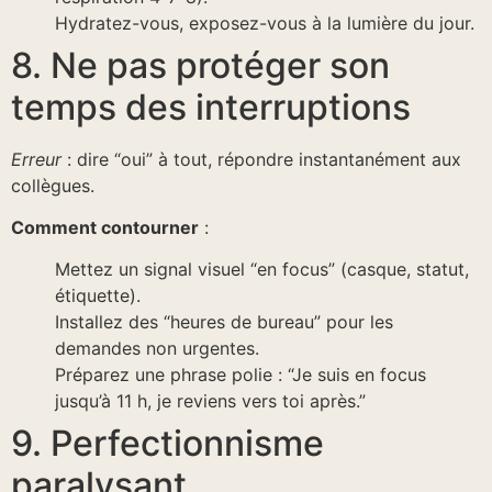
Hydratez-vous, exposez-vous à la lumière du jour.
8. Ne pas protéger son
temps des interruptions
Erreur
: dire “oui” à tout, répondre instantanément aux
collègues.
Comment contourner
:
Mettez un signal visuel “en focus” (casque, statut,
étiquette).
Installez des “heures de bureau” pour les
demandes non urgentes.
Préparez une phrase polie : “Je suis en focus
jusqu’à 11 h, je reviens vers toi après.”
9. Perfectionnisme
paralysant