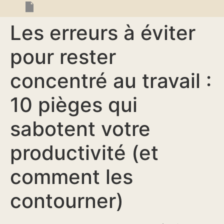
Les erreurs à éviter
pour rester
concentré au travail :
10 pièges qui
sabotent votre
productivité (et
comment les
contourner)