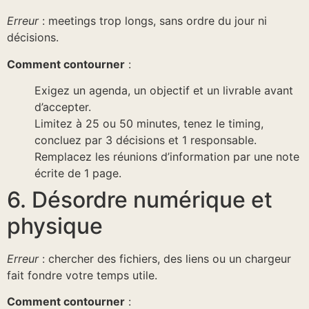
Erreur
: meetings trop longs, sans ordre du jour ni
décisions.
Comment contourner
:
Exigez un agenda, un objectif et un livrable avant
d’accepter.
Limitez à 25 ou 50 minutes, tenez le timing,
concluez par 3 décisions et 1 responsable.
Remplacez les réunions d’information par une note
écrite de 1 page.
6. Désordre numérique et
physique
Erreur
: chercher des fichiers, des liens ou un chargeur
fait fondre votre temps utile.
Comment contourner
: