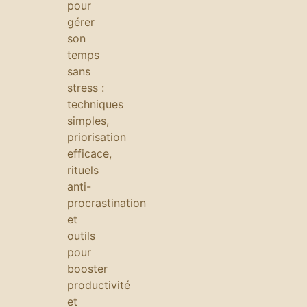
pour
gérer
son
temps
sans
stress :
techniques
simples,
priorisation
efficace,
rituels
anti-
procrastination
et
outils
pour
booster
productivité
et