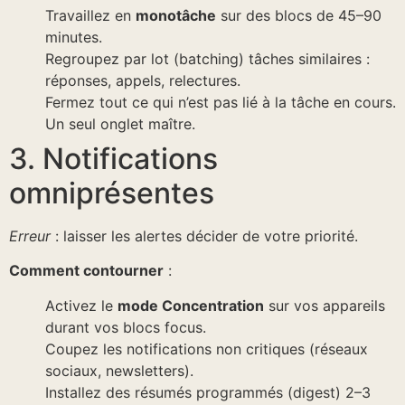
Travaillez en
monotâche
sur des blocs de 45–90
minutes.
Regroupez par lot (batching) tâches similaires :
réponses, appels, relectures.
Fermez tout ce qui n’est pas lié à la tâche en cours.
Un seul onglet maître.
3. Notifications
omniprésentes
Erreur
: laisser les alertes décider de votre priorité.
Comment contourner
:
Activez le
mode Concentration
sur vos appareils
durant vos blocs focus.
Coupez les notifications non critiques (réseaux
sociaux, newsletters).
Installez des résumés programmés (digest) 2–3