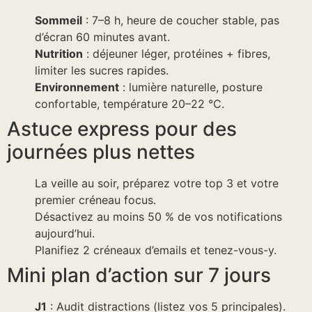
Sommeil
: 7–8 h, heure de coucher stable, pas
d’écran 60 minutes avant.
Nutrition
: déjeuner léger, protéines + fibres,
limiter les sucres rapides.
Environnement
: lumière naturelle, posture
confortable, température 20–22 °C.
Astuce express pour des
journées plus nettes
La veille au soir, préparez votre top 3 et votre
premier créneau focus.
Désactivez au moins 50 % de vos notifications
aujourd’hui.
Planifiez 2 créneaux d’emails et tenez-vous-y.
Mini plan d’action sur 7 jours
J1
: Audit distractions (listez vos 5 principales).