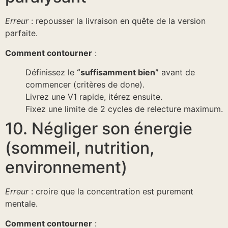
Erreur
: repousser la livraison en quête de la version
parfaite.
Comment contourner
:
Définissez le
“suffisamment bien”
avant de
commencer (critères de done).
Livrez une V1 rapide, itérez ensuite.
Fixez une limite de 2 cycles de relecture maximum.
10. Négliger son énergie
(sommeil, nutrition,
environnement)
Erreur
: croire que la concentration est purement
mentale.
Comment contourner
: