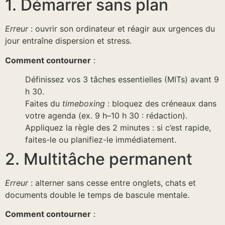
1. Démarrer sans plan
Erreur
: ouvrir son ordinateur et réagir aux urgences du
jour entraîne dispersion et stress.
Comment contourner
:
Définissez vos 3 tâches essentielles (MITs) avant 9
h 30.
Faites du
timeboxing
: bloquez des créneaux dans
votre agenda (ex. 9 h–10 h 30 : rédaction).
Appliquez la règle des 2 minutes : si c’est rapide,
faites-le ou planifiez-le immédiatement.
2. Multitâche permanent
Erreur
: alterner sans cesse entre onglets, chats et
documents double le temps de bascule mentale.
Comment contourner
: