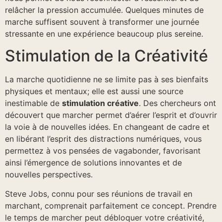
relâcher la pression accumulée. Quelques minutes de
marche suffisent souvent à transformer une journée
stressante en une expérience beaucoup plus sereine.
Stimulation de la Créativité
La marche quotidienne ne se limite pas à ses bienfaits
physiques et mentaux; elle est aussi une source
inestimable de
stimulation créative
. Des chercheurs ont
découvert que marcher permet d’aérer l’esprit et d’ouvrir
la voie à de nouvelles idées. En changeant de cadre et
en libérant l’esprit des distractions numériques, vous
permettez à vos pensées de vagabonder, favorisant
ainsi l’émergence de solutions innovantes et de
nouvelles perspectives.
Steve Jobs, connu pour ses réunions de travail en
marchant, comprenait parfaitement ce concept. Prendre
le temps de marcher peut débloquer votre créativité,