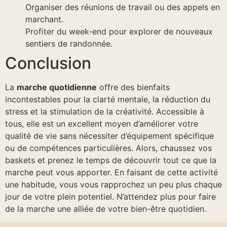
Organiser des réunions de travail ou des appels en
marchant.
Profiter du week-end pour explorer de nouveaux
sentiers de randonnée.
Conclusion
La
marche quotidienne
offre des bienfaits
incontestables pour la clarté mentale, la réduction du
stress et la stimulation de la créativité. Accessible à
tous, elle est un excellent moyen d’améliorer votre
qualité de vie sans nécessiter d’équipement spécifique
ou de compétences particulières. Alors, chaussez vos
baskets et prenez le temps de découvrir tout ce que la
marche peut vous apporter. En faisant de cette activité
une habitude, vous vous rapprochez un peu plus chaque
jour de votre plein potentiel. N’attendez plus pour faire
de la marche une alliée de votre bien-être quotidien.