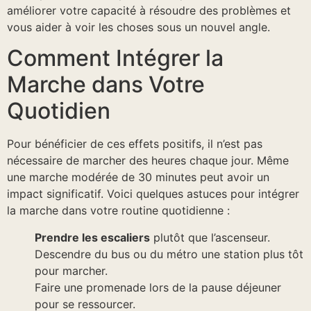
améliorer votre capacité à résoudre des problèmes et
vous aider à voir les choses sous un nouvel angle.
Comment Intégrer la
Marche dans Votre
Quotidien
Pour bénéficier de ces effets positifs, il n’est pas
nécessaire de marcher des heures chaque jour. Même
une marche modérée de 30 minutes peut avoir un
impact significatif. Voici quelques astuces pour intégrer
la marche dans votre routine quotidienne :
Prendre les escaliers
plutôt que l’ascenseur.
Descendre du bus ou du métro une station plus tôt
pour marcher.
Faire une promenade lors de la pause déjeuner
pour se ressourcer.