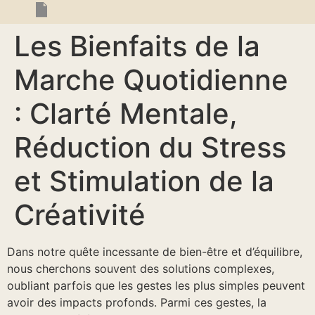
Les Bienfaits de la
Marche Quotidienne
: Clarté Mentale,
Réduction du Stress
et Stimulation de la
Créativité
Dans notre quête incessante de bien-être et d’équilibre,
nous cherchons souvent des solutions complexes,
oubliant parfois que les gestes les plus simples peuvent
avoir des impacts profonds. Parmi ces gestes, la