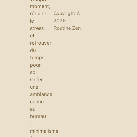
moment,
Copyright ©
réduire
2026
le
Routine Zen
stress
et
retrouver
du
temps
pour
soi
Créer
une
ambiance
calme
au
bureau
:
minimalisme,