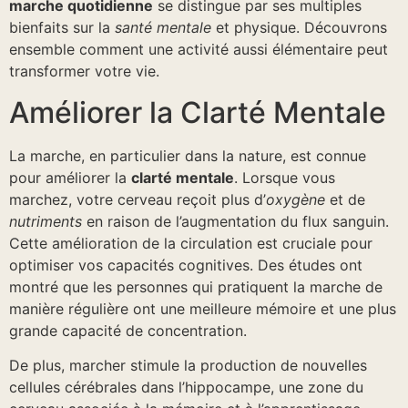
marche quotidienne
se distingue par ses multiples
bienfaits sur la
santé mentale
et physique. Découvrons
ensemble comment une activité aussi élémentaire peut
transformer votre vie.
Améliorer la Clarté Mentale
La marche, en particulier dans la nature, est connue
pour améliorer la
clarté mentale
. Lorsque vous
marchez, votre cerveau reçoit plus d’
oxygène
et de
nutriments
en raison de l’augmentation du flux sanguin.
Cette amélioration de la circulation est cruciale pour
optimiser vos capacités cognitives. Des études ont
montré que les personnes qui pratiquent la marche de
manière régulière ont une meilleure mémoire et une plus
grande capacité de concentration.
De plus, marcher stimule la production de nouvelles
cellules cérébrales dans l’hippocampe, une zone du