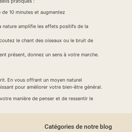
eils pratiques :
e de 10 minutes et augmentez
nature amplifie les effets positifs de la
outez le chant des oiseaux ou le bruit de
ment présent, donnez un sens à votre marche.
rit. En vous offrant un moyen naturel
puissant pour améliorer votre bien-être général.
tre manière de penser et de ressentir le
Catégories de notre blog