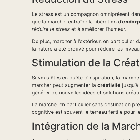
Le stress est un compagnon omniprésent dans 
que la marche, entraîne la libération d’
endorp
réduire le stress
et à améliorer l’humeur.
De plus, marcher à l’extérieur, en particulier
la nature a été prouvé pour réduire les nivea
Stimulation de la Créat
Si vous êtes en quête d’inspiration, la marche
marcher peut augmenter la
créativité
jusqu’à
générer de nouvelles idées et solutions créati
La marche, en particulier sans destination pré
cognitive est souvent le terreau fertile pour 
Intégration de la Marc