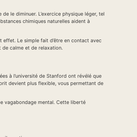
 le diminuer. L’exercice physique léger, tel
bstances chimiques naturelles aident à
 effet. Le simple fait d’être en contact avec
t de calme et de relaxation.
ées à l’université de Stanford ont révélé que
it devient plus flexible, vous permettant de
r le vagabondage mental. Cette liberté