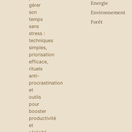
Energie
gérer
son
Environnement
temps
Forêt
sans
stress :
techniques
simples,
priorisation
efficace,
rituels
anti-
procrastination
et
outils
pour
booster
productivité
et