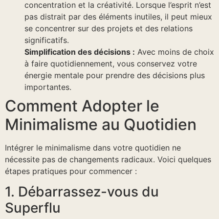
concentration et la créativité. Lorsque l’esprit n’est
pas distrait par des éléments inutiles, il peut mieux
se concentrer sur des projets et des relations
significatifs.
Simplification des décisions :
Avec moins de choix
à faire quotidiennement, vous conservez votre
énergie mentale pour prendre des décisions plus
importantes.
Comment Adopter le
Minimalisme au Quotidien
Intégrer le minimalisme dans votre quotidien ne
nécessite pas de changements radicaux. Voici quelques
étapes pratiques pour commencer :
1. Débarrassez-vous du
Superflu