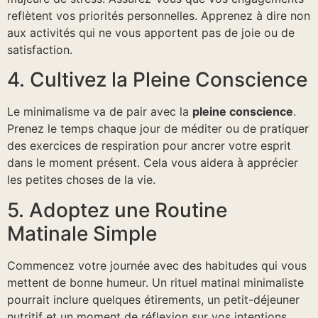
reflètent vos priorités personnelles. Apprenez à dire non
aux activités qui ne vous apportent pas de joie ou de
satisfaction.
4. Cultivez la Pleine Conscience
Le minimalisme va de pair avec la
pleine conscience
.
Prenez le temps chaque jour de méditer ou de pratiquer
des exercices de respiration pour ancrer votre esprit
dans le moment présent. Cela vous aidera à apprécier
les petites choses de la vie.
5. Adoptez une Routine
Matinale Simple
Commencez votre journée avec des habitudes qui vous
mettent de bonne humeur. Un rituel matinal minimaliste
pourrait inclure quelques étirements, un petit-déjeuner
nutritif et un moment de réflexion sur vos intentions