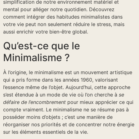
simplification de notre environnement matériel et
mental pour alléger notre quotidien. Découvrez
comment intégrer des habitudes minimalistes dans
votre vie peut non seulement réduire le stress, mais
aussi enrichir votre bien-être global.
Qu’est-ce que le
Minimalisme ?
À l’origine, le minimalisme est un mouvement artistique
qui a pris forme dans les années 1960, valorisant
l’essence même de l’objet. Aujourd’hui, cette approche
s’est étendue à un mode de vie où l’on cherche à
se
défaire de l’encombrement
pour mieux apprécier ce qui
compte vraiment. Le minimalisme ne se résume pas à
posséder moins d’objets ; c’est une manière de
réorganiser nos priorités et de concentrer notre énergie
sur les éléments essentiels de la vie.