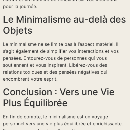
pour la journée.
Le Minimalisme au-delà des
Objets
Le minimalisme ne se limite pas à l’aspect matériel. Il
s’agit également de simplifier vos interactions et vos
pensées. Entourez-vous de personnes qui vous
soutiennent et vous inspirent. Libérez-vous des
relations toxiques et des pensées négatives qui
encombrent votre esprit.
Conclusion : Vers une Vie
Plus Équilibrée
En fin de compte, le minimalisme est un voyage
personnel vers une vie plus équilibrée et enrichissante.