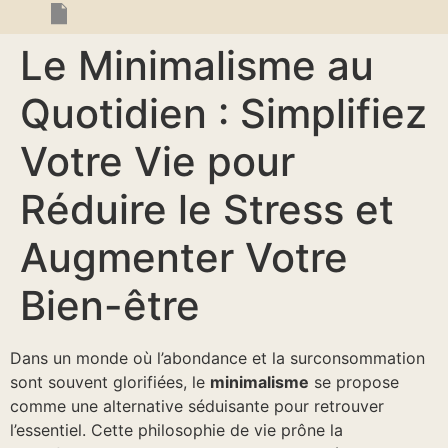
Le Minimalisme au
Quotidien : Simplifiez
Votre Vie pour
Réduire le Stress et
Augmenter Votre
Bien-être
Dans un monde où l’abondance et la surconsommation
sont souvent glorifiées, le
minimalisme
se propose
comme une alternative séduisante pour retrouver
l’essentiel. Cette philosophie de vie prône la