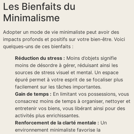
Les Bienfaits du
Minimalisme
Adopter un mode de vie minimaliste peut avoir des
impacts profonds et positifs sur votre bien-être. Voici
quelques-uns de ces bienfaits :
Réduction du stress :
Moins d’objets signifie
moins de désordre à gérer, réduisant ainsi les
sources de stress visuel et mental. Un espace
épuré permet à votre esprit de se focaliser plus
facilement sur les tâches importantes.
Gain de temps :
En limitant vos possessions, vous
consacrez moins de temps à organiser, nettoyer et
entretenir vos biens, vous libérant ainsi pour des
activités plus enrichissantes.
Renforcement de la clarté mentale :
Un
environnement minimaliste favorise la