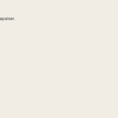
apaiser.