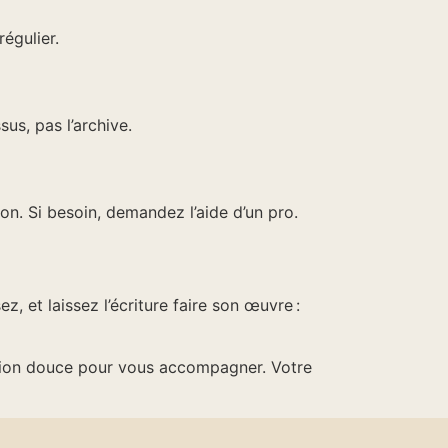
régulier.
sus, pas l’archive.
on. Si besoin, demandez l’aide d’un pro.
, et laissez l’écriture faire son œuvre :
ention douce pour vous accompagner. Votre