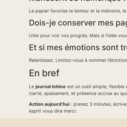
Le papier favorise la lenteur et la mémoire, le
Dois-je conserver mes pa
Utile pour voir vos progrès. Mais si l’idée vou
Et si mes émotions sont tr
Ralentissez. Limitez-vous à nommer l’émotion 
En bref
Le
journal intime
est un
outil simple, flexible
clarté, apaisement, et présence accrue au quo
Action aujourd’hui
: prenez 3 minutes, écrive
esprit vous dira merci.