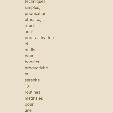
techniques
simples,
priorisation
efficace,
rituels
anti-
procrastination
et
outils
pour
booster
productivité
et
sérénité
10
routines
matinales
pour
une