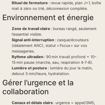
Rituel de fermeture
: revue rapide, plan J+1, boîte
mail à zéro ou trié, déconnexion complète.
Environnement et énergie
Zone de travail claire
: bureau rangé, seulement
l’essentiel visible.
Signal anti‑interruption
: casque/écouteurs
(idéalement ANC), statut « Focus » sur vos
messageries.
Rythme ultradien
: 90 min travail profond + 10–
15 min pause (marche, eau, respiration 4‑7‑8).
Lumière et posture
: lumière du jour le matin,
debout 5 min/heure, hydratation.
Gérer l’urgence et la
collaboration
Canaux et délais clairs
: urgence = appel/SMS,