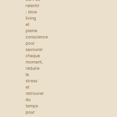
ralentir
: slow
living
et
pleine
conscience
pour
savourer
chaque
moment,
réduire
le
stress
et
retrouver
du
temps
pour