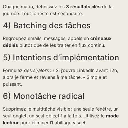
Chaque matin, définissez les
3 résultats clés
de la
journée. Tout le reste est secondaire.
4) Batching des tâches
Regroupez emails, messages, appels en
créneaux
dédiés
plutôt que de les traiter en flux continu.
5) Intentions d’implémentation
Formulez des
si/alors
: « Si j’ouvre LinkedIn avant 12h,
alors je ferme et reviens à ma tâche. » Simple et
puissant.
6) Monotâche radical
Supprimez le multitâche visible : une seule fenêtre, un
seul onglet, un seul objectif à la fois. Utilisez le
mode
lecteur
pour éliminer l’habillage visuel.