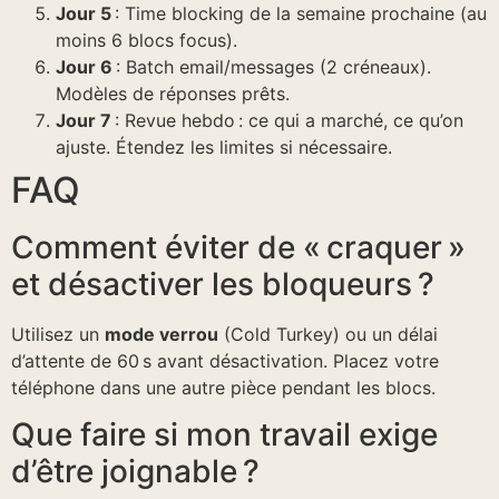
Jour 5
: Time blocking de la semaine prochaine (au
moins 6 blocs focus).
Jour 6
: Batch email/messages (2 créneaux).
Modèles de réponses prêts.
Jour 7
: Revue hebdo : ce qui a marché, ce qu’on
ajuste. Étendez les limites si nécessaire.
FAQ
Comment éviter de « craquer »
et désactiver les bloqueurs ?
Utilisez un
mode verrou
(Cold Turkey) ou un délai
d’attente de 60 s avant désactivation. Placez votre
téléphone dans une autre pièce pendant les blocs.
Que faire si mon travail exige
d’être joignable ?