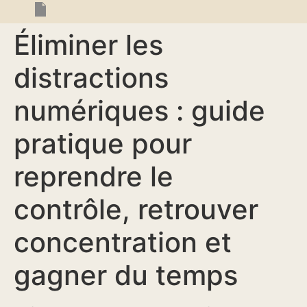
Éliminer les
distractions
numériques : guide
pratique pour
reprendre le
contrôle, retrouver
concentration et
gagner du temps