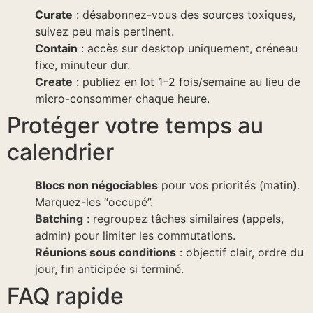
Curate
: désabonnez-vous des sources toxiques,
suivez peu mais pertinent.
Contain
: accès sur desktop uniquement, créneau
fixe, minuteur dur.
Create
: publiez en lot 1–2 fois/semaine au lieu de
micro-consommer chaque heure.
Protéger votre temps au
calendrier
Blocs non négociables
pour vos priorités (matin).
Marquez-les “occupé”.
Batching
: regroupez tâches similaires (appels,
admin) pour limiter les commutations.
Réunions sous conditions
: objectif clair, ordre du
jour, fin anticipée si terminé.
FAQ rapide