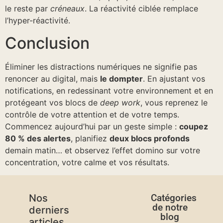
le reste par
créneaux
. La réactivité ciblée remplace
l’hyper-réactivité.
Conclusion
Éliminer les distractions numériques ne signifie pas
renoncer au digital, mais
le dompter
. En ajustant vos
notifications, en redessinant votre environnement et en
protégeant vos blocs de
deep work
, vous reprenez le
contrôle de votre attention et de votre temps.
Commencez aujourd’hui par un geste simple :
coupez
80 % des alertes
, planifiez
deux blocs profonds
demain matin… et observez l’effet domino sur votre
concentration, votre calme et vos résultats.
Nos
Catégories
de notre
derniers
blog
articles