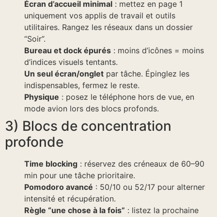
Écran d’accueil minimal
: mettez en page 1
uniquement vos applis de travail et outils
utilitaires. Rangez les réseaux dans un dossier
“Soir”.
Bureau et dock épurés
: moins d’icônes = moins
d’indices visuels tentants.
Un seul écran/onglet
par tâche. Épinglez les
indispensables, fermez le reste.
Physique
: posez le téléphone hors de vue, en
mode avion lors des blocs profonds.
3) Blocs de concentration
profonde
Time blocking
: réservez des créneaux de 60–90
min pour une tâche prioritaire.
Pomodoro avancé
: 50/10 ou 52/17 pour alterner
intensité et récupération.
Règle “une chose à la fois”
: listez la prochaine