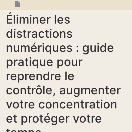
Éliminer les
distractions
numériques : guide
pratique pour
reprendre le
contrôle, augmenter
votre concentration
et protéger votre