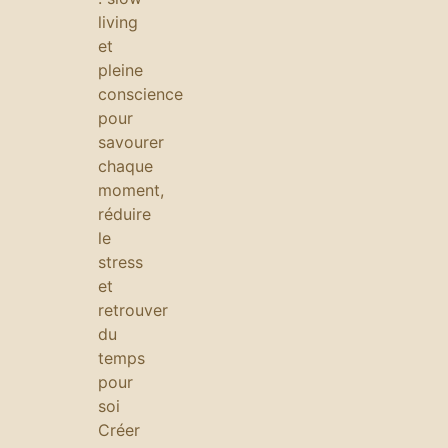
living
et
pleine
conscience
pour
savourer
chaque
moment,
réduire
le
stress
et
retrouver
du
temps
pour
soi
Créer