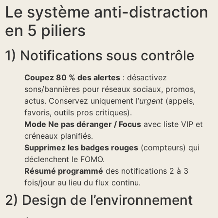
Le système anti-distraction
en 5 piliers
1) Notifications sous contrôle
Coupez 80 % des alertes
: désactivez
sons/bannières pour réseaux sociaux, promos,
actus. Conservez uniquement l’
urgent
(appels,
favoris, outils pros critiques).
Mode Ne pas déranger / Focus
avec liste VIP et
créneaux planifiés.
Supprimez les badges rouges
(compteurs) qui
déclenchent le FOMO.
Résumé programmé
des notifications 2 à 3
fois/jour au lieu du flux continu.
2) Design de l’environnement