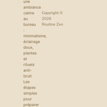
une
ambiance
Copyright ©
calme
2026
au
Routine Zen
bureau
:
minimalisme,
éclairage
doux,
plantes
et
rituels
anti-
bruit
Les
étapes
simples
pour
préparer