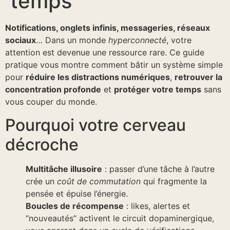
temps
Notifications, onglets infinis, messageries, réseaux
sociaux
… Dans un monde
hyperconnecté
, votre
attention est devenue une ressource rare. Ce guide
pratique vous montre comment bâtir un système simple
pour
réduire les distractions numériques
,
retrouver la
concentration profonde
et
protéger votre temps
sans
vous couper du monde.
Pourquoi votre cerveau
décroche
Multitâche illusoire
: passer d’une tâche à l’autre
crée un
coût de commutation
qui fragmente la
pensée et épuise l’énergie.
Boucles de récompense
: likes, alertes et
“nouveautés” activent le circuit dopaminergique,