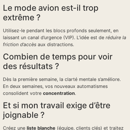
Le mode avion est-il trop
extrême ?
Utilisez-le pendant les blocs profonds seulement, en
laissant un canal d’urgence (VIP). L’idée est de
réduire la
friction d’accès
aux distractions.
Combien de temps pour voir
des résultats ?
Dès la première semaine, la clarté mentale s’améliore.
En deux semaines, vos nouveaux automatismes
consolident votre
concentration
.
Et si mon travail exige d’être
joignable ?
Créez une
liste blanche
(équipe, clients clés) et traitez