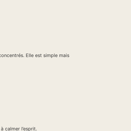
concentrés. Elle est simple mais
à calmer l’esprit.