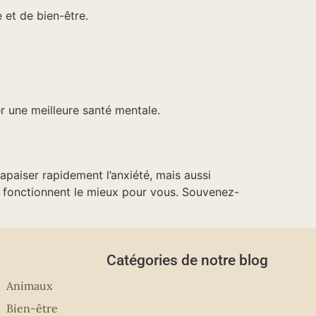
 et de bien-être.
er une meilleure santé mentale.
paiser rapidement l’anxiété, mais aussi
s fonctionnent le mieux pour vous. Souvenez-
Catégories de notre blog
Animaux
Bien-être