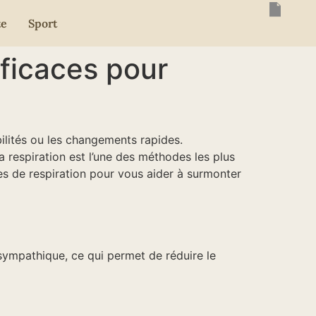
te
Sport
ficaces pour
ilités ou les changements rapides.
a respiration est l’une des méthodes les plus
ues de respiration pour vous aider à surmonter
sympathique, ce qui permet de réduire le