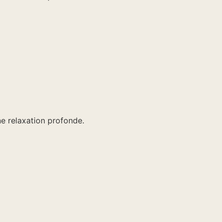
ne relaxation profonde.