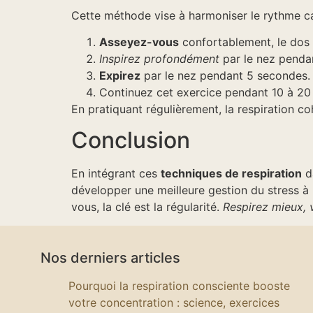
Cette méthode vise à harmoniser le rythme ca
Asseyez-vous
confortablement, le dos 
Inspirez profondément
par le nez penda
Expirez
par le nez pendant 5 secondes.
Continuez cet exercice pendant 10 à 20
En pratiquant régulièrement, la respiration co
Conclusion
En intégrant ces
techniques de respiration
da
développer une meilleure gestion du stress 
vous, la clé est la régularité.
Respirez mieux, 
Nos derniers articles
Pourquoi la respiration consciente booste
votre concentration : science, exercices