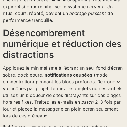
expire 4 s) pour réinitialiser le système nerveux. Un
rituel court, répété, devient un
ancrage puissant
de
performance tranquille.
Désencombrement
numérique et réduction des
distractions
Appliquez le minimalisme à l’écran : un seul fond d’écran
sobre, dock épuré,
notifications coupées
(mode
concentration) pendant les blocs profonds. Regroupez
vos icônes par projet, fermez les onglets non essentiels,
utilisez un bloqueur de sites distrayants sur des plages
horaires fixes. Traitez les e-mails en
batch
2–3 fois par
jour et placez la messagerie en plein écran seulement
lors de ces créneaux.