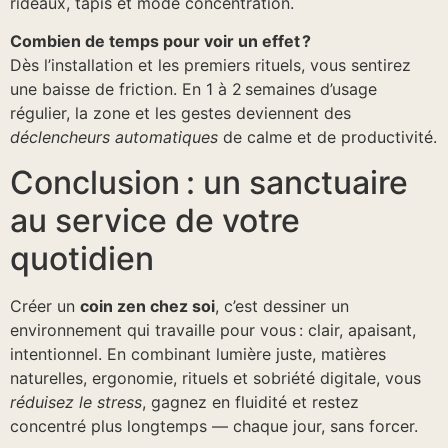
rideaux, tapis et mode concentration.
Combien de temps pour voir un effet ?
Dès l’installation et les premiers rituels, vous sentirez
une baisse de friction. En 1 à 2 semaines d’usage
régulier, la zone et les gestes deviennent des
déclencheurs automatiques
de calme et de productivité.
Conclusion : un sanctuaire
au service de votre
quotidien
Créer un
coin zen chez soi
, c’est dessiner un
environnement qui travaille pour vous : clair, apaisant,
intentionnel. En combinant lumière juste, matières
naturelles, ergonomie, rituels et sobriété digitale, vous
réduisez le stress
, gagnez en fluidité et restez
concentré plus longtemps — chaque jour, sans forcer.