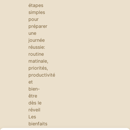
étapes
simples
pour
préparer
une
journée
réussie:
routine
matinale,
priorités,
productivité
et
bien-
être
dès le
réveil
Les
bienfaits