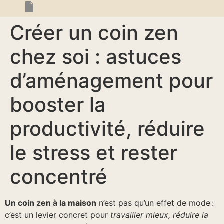
Créer un coin zen
chez soi : astuces
d’aménagement pour
booster la
productivité, réduire
le stress et rester
concentré
Un coin zen à la maison
n’est pas qu’un effet de mode :
c’est un levier concret pour
travailler mieux, réduire la