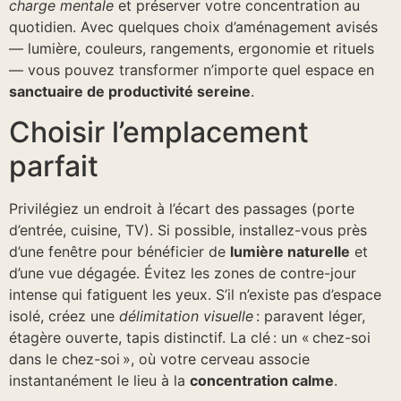
charge mentale
et préserver votre concentration au
quotidien. Avec quelques choix d’aménagement avisés
— lumière, couleurs, rangements, ergonomie et rituels
— vous pouvez transformer n’importe quel espace en
sanctuaire de productivité sereine
.
Choisir l’emplacement
parfait
Privilégiez un endroit à l’écart des passages (porte
d’entrée, cuisine, TV). Si possible, installez-vous près
d’une fenêtre pour bénéficier de
lumière naturelle
et
d’une vue dégagée. Évitez les zones de contre-jour
intense qui fatiguent les yeux. S’il n’existe pas d’espace
isolé, créez une
délimitation visuelle
: paravent léger,
étagère ouverte, tapis distinctif. La clé : un « chez-soi
dans le chez-soi », où votre cerveau associe
instantanément le lieu à la
concentration calme
.