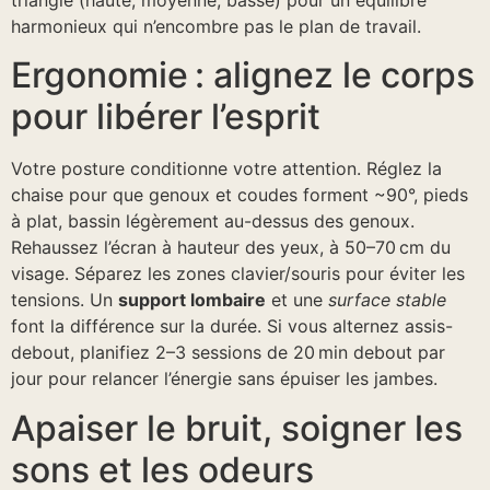
harmonieux qui n’encombre pas le plan de travail.
Ergonomie : alignez le corps
pour libérer l’esprit
Votre posture conditionne votre attention. Réglez la
chaise pour que genoux et coudes forment ~90°, pieds
à plat, bassin légèrement au-dessus des genoux.
Rehaussez l’écran à hauteur des yeux, à 50–70 cm du
visage. Séparez les zones clavier/souris pour éviter les
tensions. Un
support lombaire
et une
surface stable
font la différence sur la durée. Si vous alternez assis-
debout, planifiez 2–3 sessions de 20 min debout par
jour pour relancer l’énergie sans épuiser les jambes.
Apaiser le bruit, soigner les
sons et les odeurs