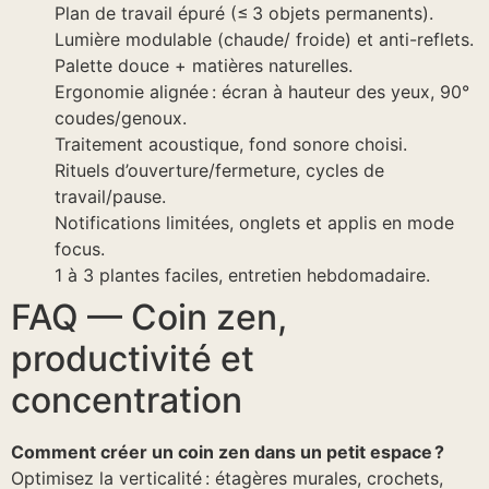
Plan de travail épuré (≤ 3 objets permanents).
Lumière modulable (chaude/ froide) et anti-reflets.
Palette douce + matières naturelles.
Ergonomie alignée : écran à hauteur des yeux, 90°
coudes/genoux.
Traitement acoustique, fond sonore choisi.
Rituels d’ouverture/fermeture, cycles de
travail/pause.
Notifications limitées, onglets et applis en mode
focus.
1 à 3 plantes faciles, entretien hebdomadaire.
FAQ — Coin zen,
productivité et
concentration
Comment créer un coin zen dans un petit espace ?
Optimisez la verticalité : étagères murales, crochets,