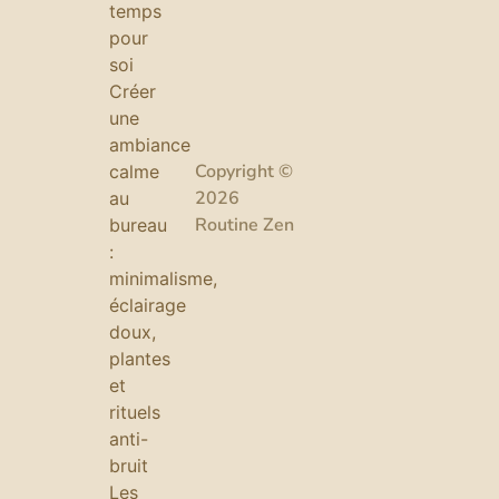
temps
pour
soi
Créer
une
ambiance
Copyright ©
calme
2026
au
Routine Zen
bureau
:
minimalisme,
éclairage
doux,
plantes
et
rituels
anti-
bruit
Les