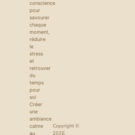
conscience
pour
savourer
chaque
moment,
réduire
le
stress
et
retrouver
du
temps
pour
soi
Créer
une
ambiance
Copyright ©
calme
2026
au