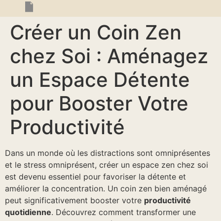
Créer un Coin Zen
chez Soi : Aménagez
un Espace Détente
pour Booster Votre
Productivité
Dans un monde où les distractions sont omniprésentes
et le stress omniprésent, créer un espace zen chez soi
est devenu essentiel pour favoriser la détente et
améliorer la concentration. Un coin zen bien aménagé
peut significativement booster votre
productivité
quotidienne
. Découvrez comment transformer une