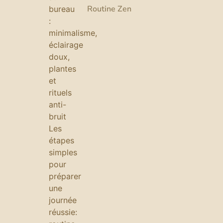
Routine Zen
bureau
:
minimalisme,
éclairage
doux,
plantes
et
rituels
anti-
bruit
Les
étapes
simples
pour
préparer
une
journée
réussie: