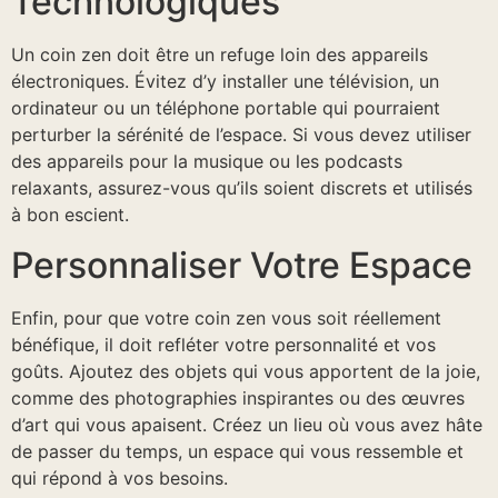
Technologiques
Un coin zen doit être un refuge loin des appareils
électroniques. Évitez d’y installer une télévision, un
ordinateur ou un téléphone portable qui pourraient
perturber la sérénité de l’espace. Si vous devez utiliser
des appareils pour la musique ou les podcasts
relaxants, assurez-vous qu’ils soient discrets et utilisés
à bon escient.
Personnaliser Votre Espace
Enfin, pour que votre coin zen vous soit réellement
bénéfique, il doit refléter votre personnalité et vos
goûts. Ajoutez des objets qui vous apportent de la joie,
comme des photographies inspirantes ou des œuvres
d’art qui vous apaisent. Créez un lieu où vous avez hâte
de passer du temps, un espace qui vous ressemble et
qui répond à vos besoins.