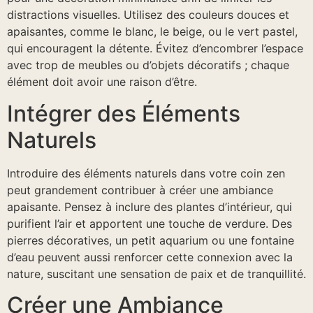
distractions visuelles. Utilisez des couleurs douces et
apaisantes, comme le blanc, le beige, ou le vert pastel,
qui encouragent la détente. Évitez d’encombrer l’espace
avec trop de meubles ou d’objets décoratifs ; chaque
élément doit avoir une raison d’être.
Intégrer des Éléments
Naturels
Introduire des éléments naturels dans votre coin zen
peut grandement contribuer à créer une ambiance
apaisante. Pensez à inclure des plantes d’intérieur, qui
purifient l’air et apportent une touche de verdure. Des
pierres décoratives, un petit aquarium ou une fontaine
d’eau peuvent aussi renforcer cette connexion avec la
nature, suscitant une sensation de paix et de tranquillité.
Créer une Ambiance