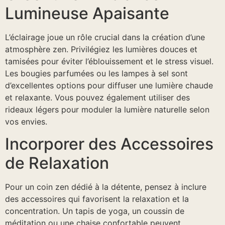
Lumineuse Apaisante
L’éclairage joue un rôle crucial dans la création d’une
atmosphère zen. Privilégiez les lumières douces et
tamisées pour éviter l’éblouissement et le stress visuel.
Les bougies parfumées ou les lampes à sel sont
d’excellentes options pour diffuser une lumière chaude
et relaxante. Vous pouvez également utiliser des
rideaux légers pour moduler la lumière naturelle selon
vos envies.
Incorporer des Accessoires
de Relaxation
Pour un coin zen dédié à la détente, pensez à inclure
des accessoires qui favorisent la relaxation et la
concentration. Un tapis de yoga, un coussin de
méditation ou une chaise confortable peuvent