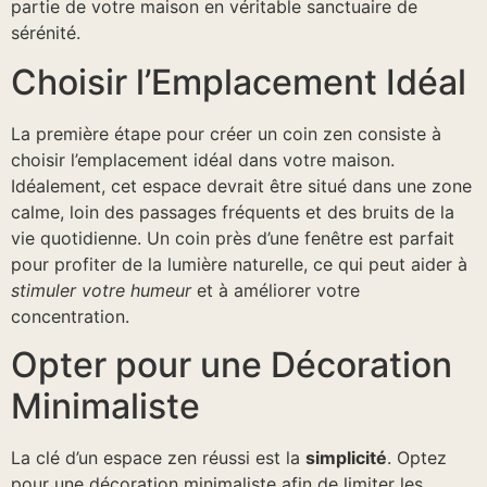
partie de votre maison en véritable sanctuaire de
sérénité.
Choisir l’Emplacement Idéal
La première étape pour créer un coin zen consiste à
choisir l’emplacement idéal dans votre maison.
Idéalement, cet espace devrait être situé dans une zone
calme, loin des passages fréquents et des bruits de la
vie quotidienne. Un coin près d’une fenêtre est parfait
pour profiter de la lumière naturelle, ce qui peut aider à
stimuler votre humeur
et à améliorer votre
concentration.
Opter pour une Décoration
Minimaliste
La clé d’un espace zen réussi est la
simplicité
. Optez
pour une décoration minimaliste afin de limiter les