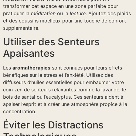
transformer cet espace en une zone parfaite pour
pratiquer la
méditation
ou la
lecture
. Ajoutez des plaids
et des coussins moelleux pour une touche de confort
supplémentaire.
Utiliser des Senteurs
Apaisantes
Les
aromathérapies
sont connues pour leurs effets
bénéfiques sur le stress et l’anxiété. Utilisez des
diffuseurs d’huiles essentielles pour embaumer votre
coin zen de senteurs relaxantes comme la lavande, le
bois de santal ou l’eucalyptus. Ces senteurs aident à
apaiser l’esprit et à créer une atmosphère propice à la
concentration.
Éviter les Distractions