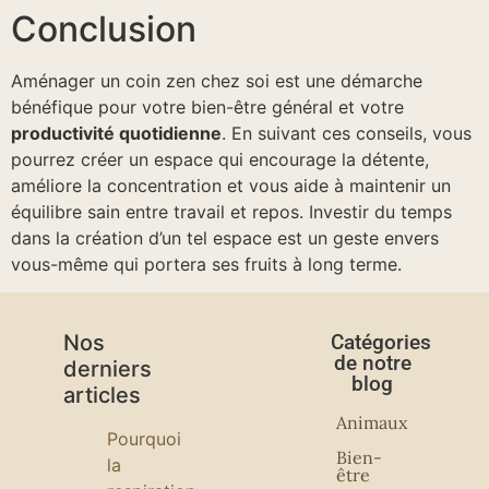
Conclusion
Aménager un coin zen chez soi est une démarche
bénéfique pour votre bien-être général et votre
productivité quotidienne
. En suivant ces conseils, vous
pourrez créer un espace qui encourage la détente,
améliore la concentration et vous aide à maintenir un
équilibre sain entre travail et repos. Investir du temps
dans la création d’un tel espace est un geste envers
vous-même qui portera ses fruits à long terme.
Nos
Catégories
de notre
derniers
blog
articles
Animaux
Pourquoi
Bien-
la
être