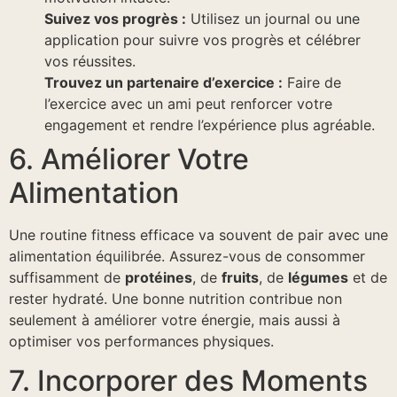
Suivez vos progrès :
Utilisez un journal ou une
application pour suivre vos progrès et célébrer
vos réussites.
Trouvez un partenaire d’exercice :
Faire de
l’exercice avec un ami peut renforcer votre
engagement et rendre l’expérience plus agréable.
6. Améliorer Votre
Alimentation
Une routine fitness efficace va souvent de pair avec une
alimentation équilibrée. Assurez-vous de consommer
suffisamment de
protéines
, de
fruits
, de
légumes
et de
rester hydraté. Une bonne nutrition contribue non
seulement à améliorer votre énergie, mais aussi à
optimiser vos performances physiques.
7. Incorporer des Moments