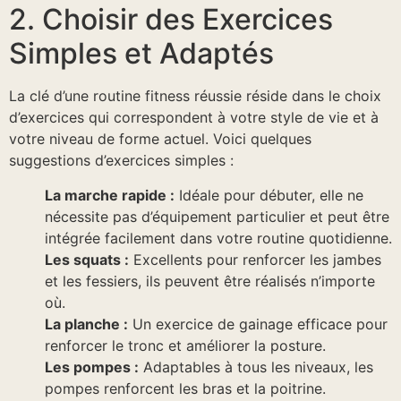
2. Choisir des Exercices
Simples et Adaptés
La clé d’une routine fitness réussie réside dans le choix
d’exercices qui correspondent à votre style de vie et à
votre niveau de forme actuel. Voici quelques
suggestions d’exercices simples :
La marche rapide :
Idéale pour débuter, elle ne
nécessite pas d’équipement particulier et peut être
intégrée facilement dans votre routine quotidienne.
Les squats :
Excellents pour renforcer les jambes
et les fessiers, ils peuvent être réalisés n’importe
où.
La planche :
Un exercice de gainage efficace pour
renforcer le tronc et améliorer la posture.
Les pompes :
Adaptables à tous les niveaux, les
pompes renforcent les bras et la poitrine.