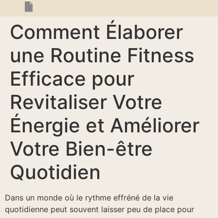
Comment Élaborer
une Routine Fitness
Efficace pour
Revitaliser Votre
Énergie et Améliorer
Votre Bien-être
Quotidien
Dans un monde où le rythme effréné de la vie
quotidienne peut souvent laisser peu de place pour