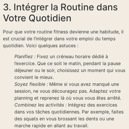
3. Intégrer la Routine dans
Votre Quotidien
Pour que votre routine fitness devienne une habitude, il
est crucial de l’intégrer dans votre emploi du temps
quotidien. Voici quelques astuces :
Planifiez :
Fixez un créneau horaire dédié à
l’exercice. Que ce soit le matin, pendant la pause
déjeuner ou le soir, choisissez un moment qui vous
convient le mieux.
Soyez flexible :
Même si vous avez manqué une
session, ne vous découragez pas. Adaptez votre
planning et reprenez là où vous vous êtes arrêté.
Combinez les activités :
Intégrez des exercices
dans vos tâches quotidiennes. Par exemple, faites
des squats en vous brossant les dents ou une
marche rapide en allant au travail.