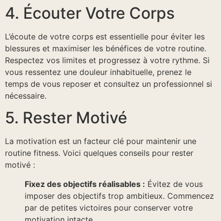
4. Écouter Votre Corps
L’écoute de votre corps est essentielle pour éviter les
blessures et maximiser les bénéfices de votre routine.
Respectez vos limites et progressez à votre rythme. Si
vous ressentez une douleur inhabituelle, prenez le
temps de vous reposer et consultez un professionnel si
nécessaire.
5. Rester Motivé
La motivation est un facteur clé pour maintenir une
routine fitness. Voici quelques conseils pour rester
motivé :
Fixez des objectifs réalisables :
Évitez de vous
imposer des objectifs trop ambitieux. Commencez
par de petites victoires pour conserver votre
motivation intacte.