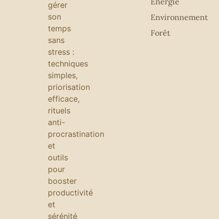
Energie
gérer
son
Environnement
temps
Forêt
sans
stress :
techniques
simples,
priorisation
efficace,
rituels
anti-
procrastination
et
outils
pour
booster
productivité
et
sérénité