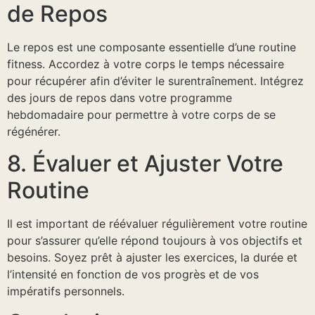
de Repos
Le repos est une composante essentielle d’une routine
fitness. Accordez à votre corps le temps nécessaire
pour récupérer afin d’éviter le surentraînement. Intégrez
des jours de repos dans votre programme
hebdomadaire pour permettre à votre corps de se
régénérer.
8. Évaluer et Ajuster Votre
Routine
Il est important de réévaluer régulièrement votre routine
pour s’assurer qu’elle répond toujours à vos objectifs et
besoins. Soyez prêt à ajuster les exercices, la durée et
l’intensité en fonction de vos progrès et de vos
impératifs personnels.