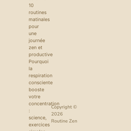
10
routines
matinales
pour
une
journée
zen et
productive
Pourquoi
la
respiration
consciente
booste
votre
concentration
Copyright ©
:
2026
science,
Routine Zen
exercices