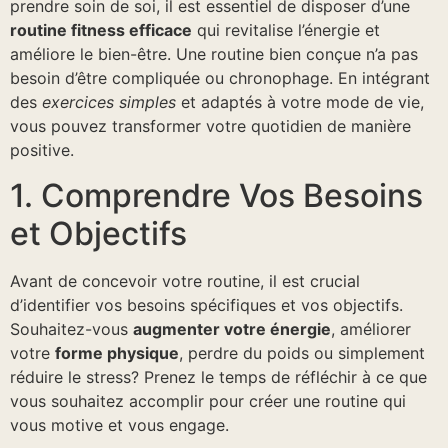
prendre soin de soi, il est essentiel de disposer d’une
routine fitness efficace
qui revitalise l’énergie et
améliore le bien-être. Une routine bien conçue n’a pas
besoin d’être compliquée ou chronophage. En intégrant
des
exercices simples
et adaptés à votre mode de vie,
vous pouvez transformer votre quotidien de manière
positive.
1. Comprendre Vos Besoins
et Objectifs
Avant de concevoir votre routine, il est crucial
d’identifier vos besoins spécifiques et vos objectifs.
Souhaitez-vous
augmenter votre énergie
, améliorer
votre
forme physique
, perdre du poids ou simplement
réduire le stress? Prenez le temps de réfléchir à ce que
vous souhaitez accomplir pour créer une routine qui
vous motive et vous engage.