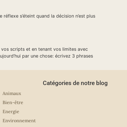
 réflexe s’éteint quand la décision n’est plus
t vos scripts et en tenant vos limites avec
ujourd’hui par une chose: écrivez 3 phrases
Catégories de notre blog
Animaux
Bien-être
Energie
Environnement