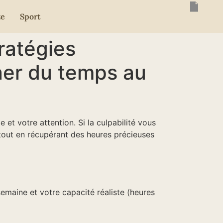
te
Sport
ratégies
gner du temps au
 et votre attention. Si la culpabilité vous
 tout en récupérant des heures précieuses
emaine et votre capacité réaliste (heures