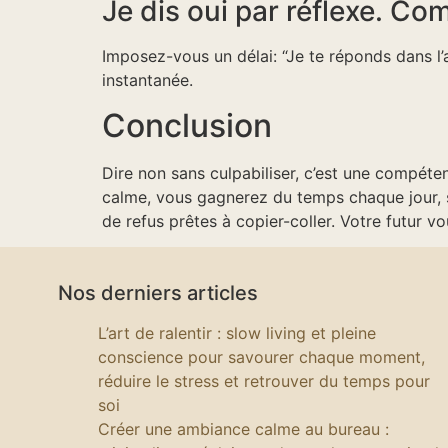
Je dis oui par réflexe. Co
Imposez-vous un délai: “Je te réponds dans l’a
instantanée.
Conclusion
Dire non sans culpabiliser, c’est une compéte
calme, vous gagnerez du temps chaque jour, s
de refus prêtes à copier-coller. Votre futur vo
Nos derniers articles
L’art de ralentir : slow living et pleine
conscience pour savourer chaque moment,
réduire le stress et retrouver du temps pour
soi
Créer une ambiance calme au bureau :