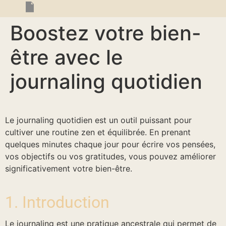
Boostez votre bien-
être avec le
journaling quotidien
Le journaling quotidien est un outil puissant pour
cultiver une routine zen et équilibrée. En prenant
quelques minutes chaque jour pour écrire vos pensées,
vos objectifs ou vos gratitudes, vous pouvez améliorer
significativement votre bien-être.
1. Introduction
Le journaling est une pratique ancestrale qui permet de