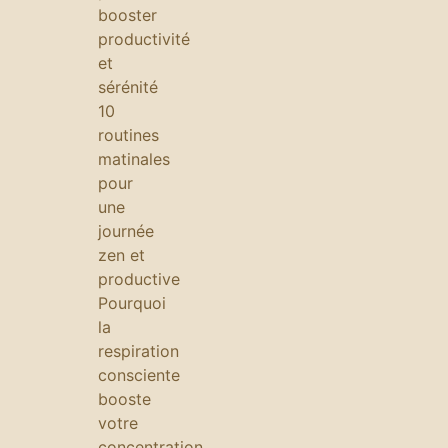
booster
productivité
et
sérénité
10
routines
matinales
pour
une
journée
zen et
productive
Pourquoi
la
respiration
consciente
booste
votre
concentration