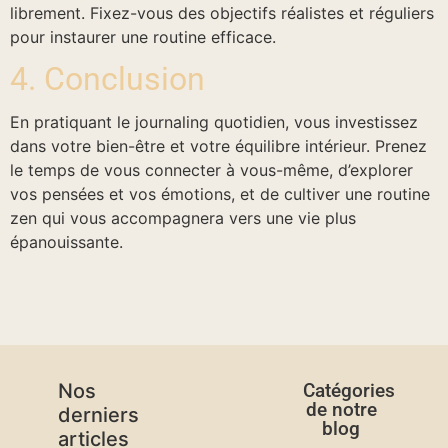
librement. Fixez-vous des objectifs réalistes et réguliers
pour instaurer une routine efficace.
4. Conclusion
En pratiquant le journaling quotidien, vous investissez
dans votre bien-être et votre équilibre intérieur. Prenez
le temps de vous connecter à vous-même, d’explorer
vos pensées et vos émotions, et de cultiver une routine
zen qui vous accompagnera vers une vie plus
épanouissante.
Nos
Catégories
de notre
derniers
blog
articles