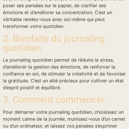
poser ses pensées sur le papier, de clarifier ses
émotions et d’améliorer sa concentration. C’est un
véritable rendez-vous avec soi-même qui peut
transformer votre quotidien.
2. Bienfaits du journaling
quotidien
Le journaling quotidien permet de réduire le stress,
d’améliorer la gestion des émotions, de renforcer la
confiance en soi, de stimuler la créativité et de favoriser
la gratitude. C’est un allié précieux pour cultiver un état
d’esprit positif et équilibré.
3. Comment commencer
Pour démarrer votre journaling quotidien, choisissez un
moment calme de la journée, munissez-vous d’un carnet
ou d’un ordinateur, et laissez vos pensées s’exprimer