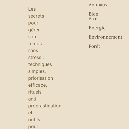
Animaux
Les
Bien-
secrets
être
pour
Energie
gérer
son
Environnement
temps
Forêt
sans
stress :
techniques
simples,
priorisation
efficace,
rituels
anti-
procrastination
et
outils
pour