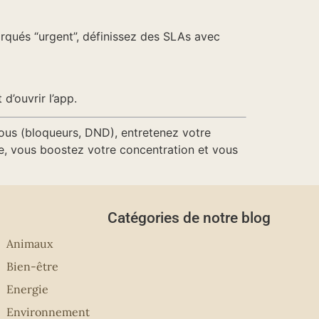
rqués “urgent”, définissez des SLAs avec
d’ouvrir l’app.
fous (bloqueurs, DND), entretenez votre
le, vous boostez votre concentration et vous
Catégories de notre blog
Animaux
Bien-être
Energie
Environnement