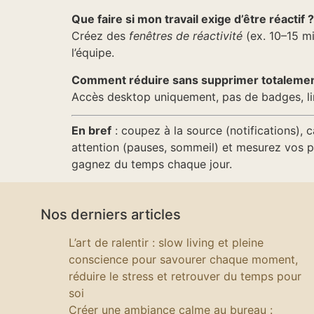
Que faire si mon travail exige d’être réactif ?
Créez des
fenêtres de réactivité
(ex. 10–15 mi
l’équipe.
Comment réduire sans supprimer totalement
Accès desktop uniquement, pas de badges, limit
En bref
: coupez à la source (notifications), 
attention (pauses, sommeil) et mesurez vos 
gagnez du temps chaque jour.
Nos derniers articles
L’art de ralentir : slow living et pleine
conscience pour savourer chaque moment,
réduire le stress et retrouver du temps pour
soi
Créer une ambiance calme au bureau :