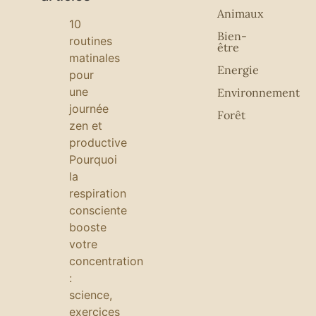
Animaux
10
Bien-
routines
être
matinales
Energie
pour
une
Environnement
journée
Forêt
zen et
productive
Pourquoi
la
respiration
consciente
booste
votre
concentration
:
science,
exercices