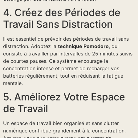
4. Créez des Périodes de
Travail Sans Distraction
Il est essentiel de prévoir des périodes de travail sans
distraction. Adoptez la
technique Pomodoro
, qui
consiste à travailler par intervalles de 25 minutes suivis
de courtes pauses. Ce système encourage la
concentration intense et permet de recharger vos
batteries régulièrement, tout en réduisant la fatigue
mentale.
5. Améliorez Votre Espace
de Travail
Un espace de travail bien organisé et sans clutter
numérique contribue grandement à la concentration.