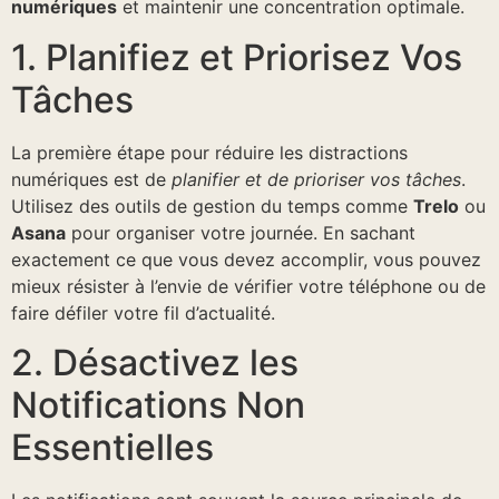
numériques
et maintenir une concentration optimale.
1. Planifiez et Priorisez Vos
Tâches
La première étape pour réduire les distractions
numériques est de
planifier et de prioriser vos tâches
.
Utilisez des outils de gestion du temps comme
Trelo
ou
Asana
pour organiser votre journée. En sachant
exactement ce que vous devez accomplir, vous pouvez
mieux résister à l’envie de vérifier votre téléphone ou de
faire défiler votre fil d’actualité.
2. Désactivez les
Notifications Non
Essentielles