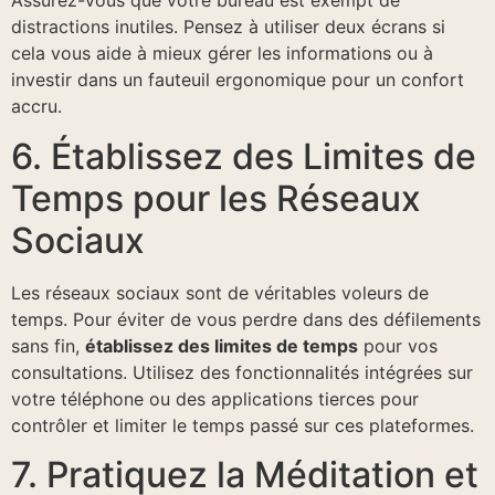
Assurez-vous que votre bureau est exempt de
distractions inutiles. Pensez à utiliser deux écrans si
cela vous aide à mieux gérer les informations ou à
investir dans un fauteuil ergonomique pour un confort
accru.
6. Établissez des Limites de
Temps pour les Réseaux
Sociaux
Les réseaux sociaux sont de véritables voleurs de
temps. Pour éviter de vous perdre dans des défilements
sans fin,
établissez des limites de temps
pour vos
consultations. Utilisez des fonctionnalités intégrées sur
votre téléphone ou des applications tierces pour
contrôler et limiter le temps passé sur ces plateformes.
7. Pratiquez la Méditation et