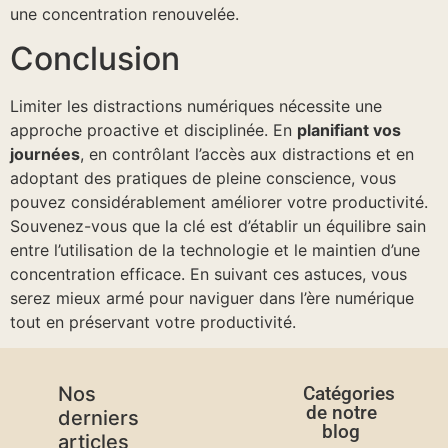
une concentration renouvelée.
Conclusion
Limiter les distractions numériques nécessite une
approche proactive et disciplinée. En
planifiant vos
journées
, en contrôlant l’accès aux distractions et en
adoptant des pratiques de pleine conscience, vous
pouvez considérablement améliorer votre productivité.
Souvenez-vous que la clé est d’établir un équilibre sain
entre l’utilisation de la technologie et le maintien d’une
concentration efficace. En suivant ces astuces, vous
serez mieux armé pour naviguer dans l’ère numérique
tout en préservant votre productivité.
Nos
Catégories
de notre
derniers
blog
articles