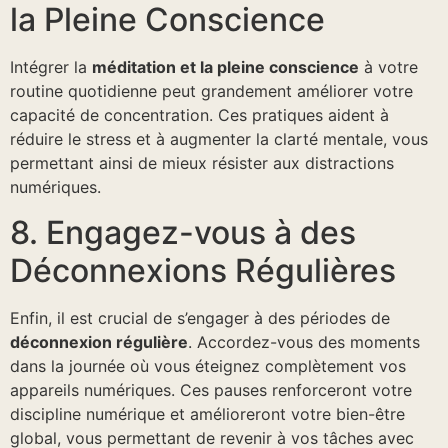
la Pleine Conscience
Intégrer la
méditation et la pleine conscience
à votre
routine quotidienne peut grandement améliorer votre
capacité de concentration. Ces pratiques aident à
réduire le stress et à augmenter la clarté mentale, vous
permettant ainsi de mieux résister aux distractions
numériques.
8. Engagez-vous à des
Déconnexions Régulières
Enfin, il est crucial de s’engager à des périodes de
déconnexion régulière
. Accordez-vous des moments
dans la journée où vous éteignez complètement vos
appareils numériques. Ces pauses renforceront votre
discipline numérique et amélioreront votre bien-être
global, vous permettant de revenir à vos tâches avec