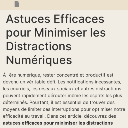
Astuces Efficaces
pour Minimiser les
Distractions
Numériques
À l’ère numérique, rester concentré et productif est
devenu un véritable défi. Les notifications incessantes,
les courriels, les réseaux sociaux et autres distractions
peuvent rapidement dérouter même les esprits les plus
déterminés. Pourtant, il est essentiel de trouver des
moyens de limiter ces interruptions pour optimiser notre
efficacité au travail. Dans cet article, découvrez des
astuces efficaces pour minimiser les distractions