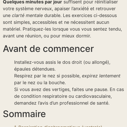
Quelques minutes par jour
suffisent pour réinitialiser
votre système nerveux, apaiser l’anxiété et retrouver
une
clarté mentale
durable. Les exercices ci-dessous
sont simples, accessibles et ne nécessitent aucun
matériel. Pratiquez-les lorsque vous vous sentez tendu,
avant une réunion, ou pour mieux dormir.
Avant de commencer
Installez-vous assis le dos droit (ou allongé),
épaules détendues.
Respirez par le nez si possible,
expirez lentement
par le nez ou la bouche.
Si vous avez des vertiges, faites une pause. En cas
de condition respiratoire ou cardiovasculaire,
demandez l’avis d’un professionnel de santé.
Sommaire