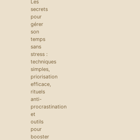
Les
secrets
pour
gérer
son
temps
sans
stress :
techniques
simples,
priorisation
efficace,
rituels
anti-
procrastination
et
outils
pour
booster