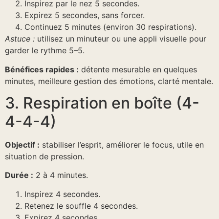
Inspirez par le nez 5 secondes.
Expirez 5 secondes, sans forcer.
Continuez 5 minutes (environ 30 respirations).
Astuce :
utilisez un minuteur ou une appli visuelle pour
garder le rythme 5–5.
Bénéfices rapides :
détente mesurable en quelques
minutes, meilleure gestion des émotions, clarté mentale.
3. Respiration en boîte (4-
4-4-4)
Objectif :
stabiliser l’esprit, améliorer le focus, utile en
situation de pression.
Durée :
2 à 4 minutes.
Inspirez 4 secondes.
Retenez le souffle 4 secondes.
Expirez 4 secondes.