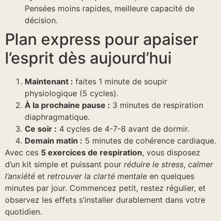
Pensées moins rapides, meilleure capacité de
décision.
Plan express pour apaiser
l’esprit dès aujourd’hui
Maintenant :
faites 1 minute de soupir
physiologique (5 cycles).
À la prochaine pause :
3 minutes de respiration
diaphragmatique.
Ce soir :
4 cycles de 4-7-8 avant de dormir.
Demain matin :
5 minutes de cohérence cardiaque.
Avec ces
5 exercices de respiration
, vous disposez
d’un kit simple et puissant pour
réduire le stress
,
calmer
l’anxiété
et
retrouver la clarté mentale
en quelques
minutes par jour. Commencez petit, restez régulier, et
observez les effets s’installer durablement dans votre
quotidien.