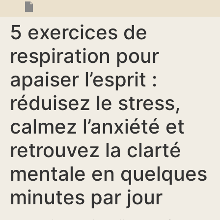
5 exercices de
respiration pour
apaiser l’esprit :
réduisez le stress,
calmez l’anxiété et
retrouvez la clarté
mentale en quelques
minutes par jour