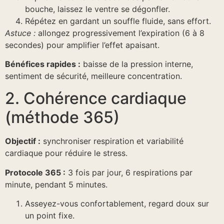
bouche, laissez le ventre se dégonfler.
Répétez en gardant un souffle fluide, sans effort.
Astuce :
allongez progressivement l’expiration (6 à 8
secondes) pour amplifier l’effet apaisant.
Bénéfices rapides :
baisse de la pression interne,
sentiment de sécurité, meilleure concentration.
2. Cohérence cardiaque
(méthode 365)
Objectif :
synchroniser respiration et variabilité
cardiaque pour réduire le stress.
Protocole 365 :
3 fois par jour, 6 respirations par
minute, pendant 5 minutes.
Asseyez-vous confortablement, regard doux sur
un point fixe.