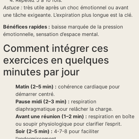
Astuce :
très utile après un choc émotionnel ou avant
une tâche exigeante. L’expiration plus longue est la clé.
Bénéfices rapides :
baisse marquée de la pression
émotionnelle, sensation d’espace mental.
Comment intégrer ces
exercices en quelques
minutes par jour
Matin (2–5 min) :
cohérence cardiaque pour
démarrer centré.
Pause midi (2–3 min) :
respiration
diaphragmatique pour relâcher la charge.
Avant une réunion (1–2 min) :
respiration en boîte
ou soupir physiologique pour clarifier l’esprit.
Soir (2–5 min) :
4-7-8 pour faciliter
l’endormissement.