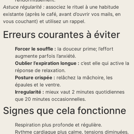
Astuce régularité :
associez le rituel à une habitude
existante (après le café, avant d’ouvrir vos mails, en
vous couchant) et utilisez un rappel.
Erreurs courantes à éviter
Forcer le souffle :
la douceur prime; l’effort
augmente parfois l’anxiété.
Oublier l’expiration longue :
c’est elle qui active la
réponse de relaxation.
Posture crispée :
relâchez la mâchoire, les
épaules et le ventre.
Irregularité :
mieux vaut 2 minutes quotidiennes
que 20 minutes occasionnelles.
Signes que cela fonctionne
Respiration plus profonde et régulière.
Rythme cardiaque plus calme, tensions diminuées.